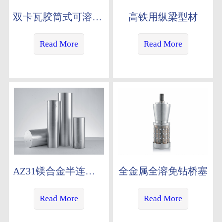
双卡瓦胶筒式可溶桥塞
高铁用纵梁型材
Read More
Read More
AZ31镁合金半连续铸棒
全金属全溶免钻桥塞
Read More
Read More