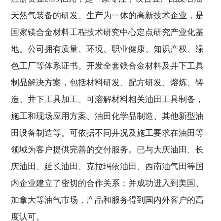
天然气装备的研发、生产为一体的高新技术企业，是
国家镁合金材料工程技术研究中心定点研究产业化基
地。公司拥有质量、环境、职业健康、知识产权、绿
色工厂等体系证书。开发全套镁合金材料及井下工具
制品解决方案，包括材料研发、配方研发、熔炼、铸
造、井下工具加工、可溶解材料相关油田工具制备，
施工和现场应用方案、油田化学品制造、其他新型油
田设备制造等。可依据不同井况及施工要求在油田等
领域为客户提供完善的交付服务。已与大庆油田、长
庆油田、延长油田、克拉玛依油田、西南油气田等国
内企业
建立了密切的合作关系；并成功进入到美国、
加拿大等油气市场，产品和服务得到国内外客户的高
度认可。