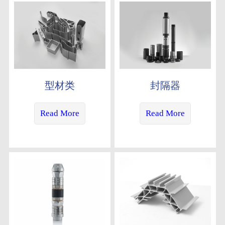
型材类
封隔器
Read More
Read More