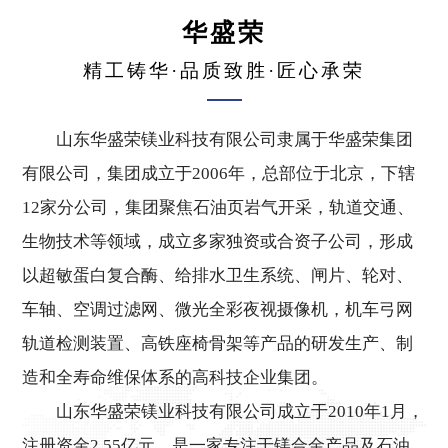
华盛荣
精工铸华·品质致胜·匠心承荣
山东华盛荣镁业科技有限公司隶属于华盛荣集团
有限公司，集团成立于2006年，总部位于北京，下辖
12家分公司，集团聚焦石油页岩气开采，轨道交通、
生物技术等领域，成立多家独资或合资子公司，形成
以超敏蛋白复合酶、给排水卫生系统、闸片、轮对、
车轴、空调过滤网、微光全彩夜视摄像机，机车弓网
轨道检测装置、高铁座椅骨架等产品的研发生产、制
造和全寿命维保体系的高科技企业集团。
山东华盛荣镁业科技有限公司成立于2010年1月，
注册资金2.55亿元，是一家专注于镁合金产品及石油