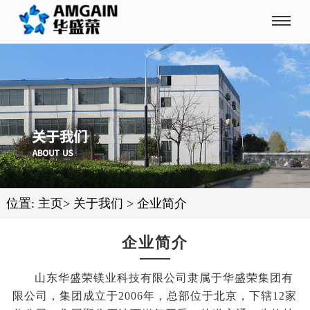
位置:
主页
>
关于我们
>
企业简介
企业简介
山东华盛荣镁业科技有限公司隶属于华盛荣集团有
限公司，集团成立于2006年，总部位于北京，下辖12家