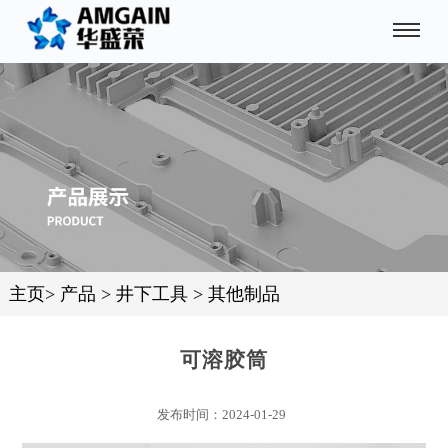
主页
>
产品
>
井下工具
>
其他制品
可溶胶筒
发布时间：2024-01-29