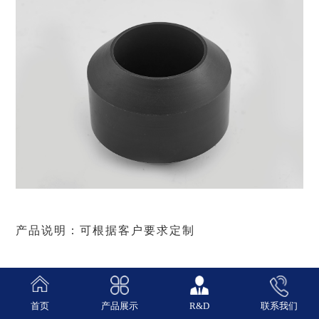
产品说明：可根据客户要求定制
首页
产品展示
R&D
联系我们