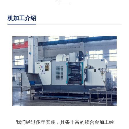
机加工介绍
我们经过多年实践，具备丰富的镁合金加工经