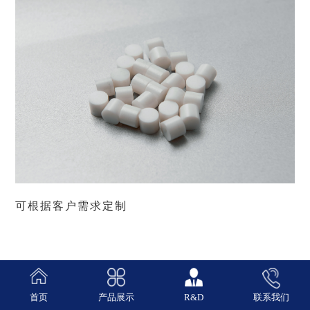
可根据客户需求定制
首页
产品展示
R&D
联系我们