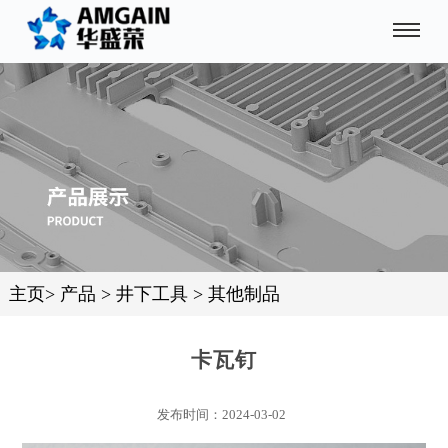
主页
>
产品
>
井下工具
>
其他制品
卡瓦钉
发布时间：2024-03-02