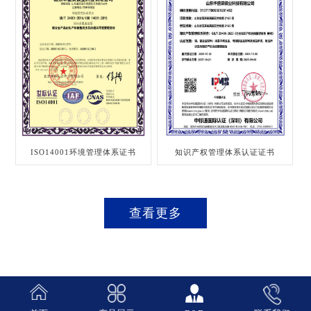
ISO14001环境管理体系证书
知识产权管理体系认证证书
查看更多