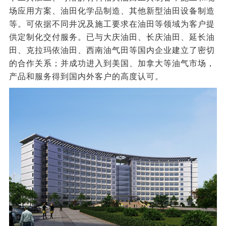
场应用方案、油田化学品制造、其他新型油田设备制造
等。可依据不同井况及施工要求在油田等领域为客户提
供定制化交付服务。已与大庆油田、长庆油田、延长油
田、克拉玛依油田、西南油气田等国内企业
建立了密切
的合作关系；并成功进入到美国、加拿大等油气市场，
产品和服务得到国内外客户的高度认可。