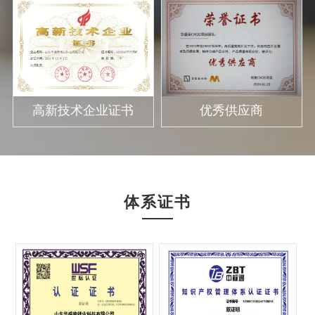
高新技术企业证书
优秀供应商
体系证书