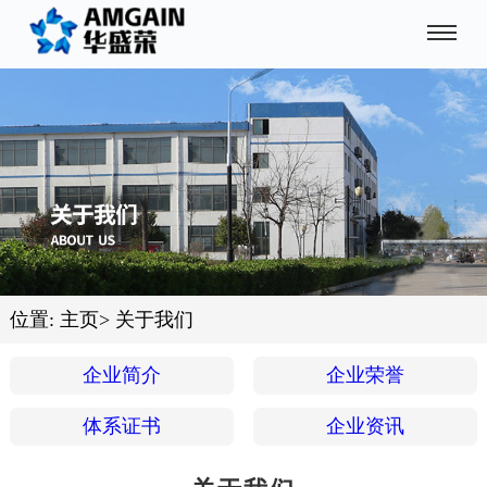
位置:
主页
>
关于我们
企业简介
企业荣誉
体系证书
企业资讯