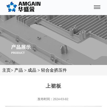
主页
>
产品
>
成品
>
轻合金挤压件
上裙板
发布时间：2024-03-02