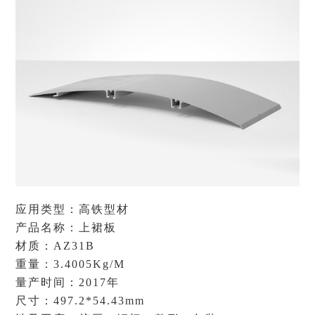
应用类型：高铁型材
产品名称：上裙板
材质：AZ31B
重量：3.4005Kg/M
量产时间：2017年
尺寸：497.2*54.43mm