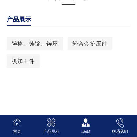
产品展示
铸棒、铸锭、铸坯
轻合金挤压件
机加工件
首页
产品展示
R&D
联系我们