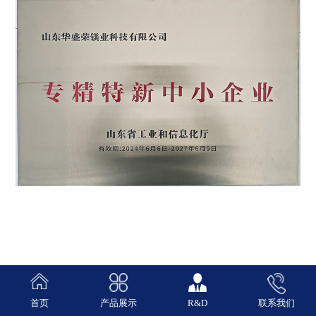
首页
产品展示
R&D
联系我们