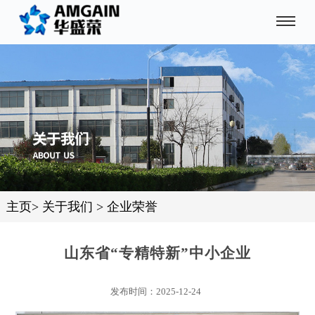
主页
>
关于我们
>
企业荣誉
山东省“专精特新”中小企业
发布时间：2025-12-24